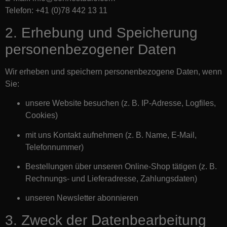
Telefon: +41 (0)78 442 13 11
2. Erhebung und Speicherung
personenbezogener Daten
Wir erheben und speichern personenbezogene Daten, wenn
Sie:
unsere Website besuchen (z. B. IP-Adresse, Logfiles,
Cookies)
mit uns Kontakt aufnehmen (z. B. Name, E-Mail,
Telefonnummer)
Bestellungen über unseren Online-Shop tätigen (z. B.
Rechnungs- und Lieferadresse, Zahlungsdaten)
unseren Newsletter abonnieren
3. Zweck der Datenbearbeitung