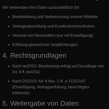
Wir verwenden Ihre Daten ausschließlich für:
Bereitstellung und Verbesserung unserer Website
Vertragsabwicklung und Kundenkommunikation
Versand von Newslettern (nur mit Einwilligung)
Erfüllung gesetzlicher Verpflichtungen
4. Rechtsgrundlagen
Nach revDSG: Bearbeitung erfolgt auf Grundlage von
Art. 6 ff. revDSG
Nach DSGVO: Art. 6 Abs. 1 lit. a–f DSGVO
(Einwilligung, Vertragserfüllung, berechtigtes
Interesse)
5. Weitergabe von Daten