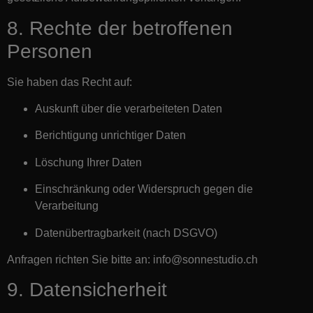
8. Rechte der betroffenen
Personen
Sie haben das Recht auf:
Auskunft über die verarbeiteten Daten
Berichtigung unrichtiger Daten
Löschung Ihrer Daten
Einschränkung oder Widerspruch gegen die
Verarbeitung
Datenübertragbarkeit (nach DSGVO)
Anfragen richten Sie bitte an:
info@sonnestudio.ch
9. Datensicherheit