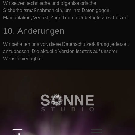
Wir setzen technische und organisatorische
Sicherheitsmaßnahmen ein, um Ihre Daten gegen
Manipulation, Verlust, Zugriff durch Unbefugte zu schützen.
10. Änderungen
Wir behalten uns vor, diese Datenschutzerklärung jederzeit
anzupassen. Die aktuelle Version ist stets auf unserer
Website verfügbar.