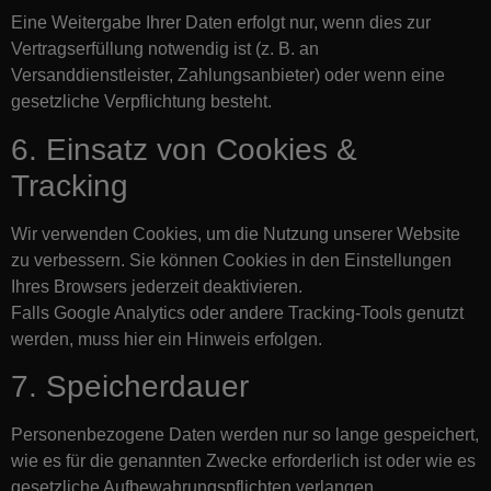
Eine Weitergabe Ihrer Daten erfolgt nur, wenn dies zur
Vertragserfüllung notwendig ist (z. B. an
Versanddienstleister, Zahlungsanbieter) oder wenn eine
gesetzliche Verpflichtung besteht.
6. Einsatz von Cookies &
Tracking
Wir verwenden Cookies, um die Nutzung unserer Website
zu verbessern. Sie können Cookies in den Einstellungen
Ihres Browsers jederzeit deaktivieren.
Falls Google Analytics oder andere Tracking-Tools genutzt
werden, muss hier ein Hinweis erfolgen.
7. Speicherdauer
Personenbezogene Daten werden nur so lange gespeichert,
wie es für die genannten Zwecke erforderlich ist oder wie es
gesetzliche Aufbewahrungspflichten verlangen.