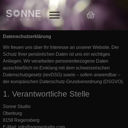
Datenschutzerklärung
Wir freuen uns über Ihr Interesse an unserer Website. Der
Schutz Ihrer persönlichen Daten ist uns ein wichtiges
Anliegen. Wir verarbeiten personenbezogene Daten
ausschließlich im Einklang mit dem schweizerischen
Datenschutzgesetz (revDSG) sowie – sofern anwendbar –
der europäischen Datenschutz-Grundverordnung (DSGVO).
1. Verantwortliche Stelle
Sonne Studio
Oberburg
8158 Regensberg
E-Mail:
info@sonnestudio.com