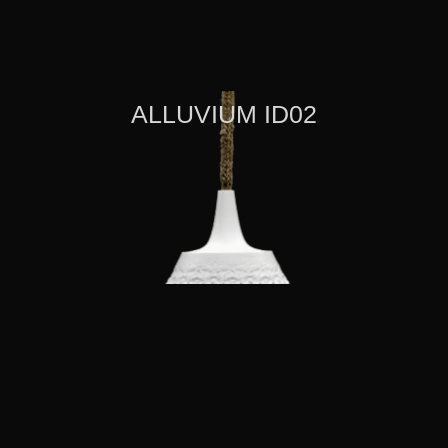
ALLUVIUM ID02