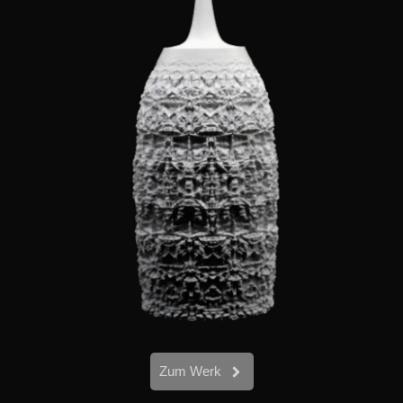
Zum Werk