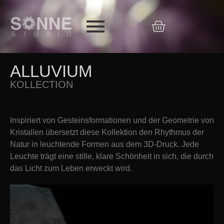
ALLUVIUM
KOLLECTION
Inspiriert von Gesteinsformationen und der Geometrie von
Kristallen übersetzt diese Kollektion den Rhythmus der
Natur in leuchtende Formen aus dem 3D-Druck. Jede
Leuchte trägt eine stille, klare Schönheit in sich, die durch
das Licht zum Leben erweckt wird.