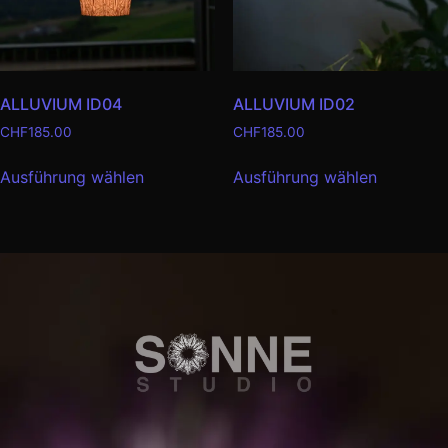
ALLUVIUM ID04
ALLUVIUM ID02
CHF
185.00
CHF
185.00
Ausführung wählen
Ausführung wählen