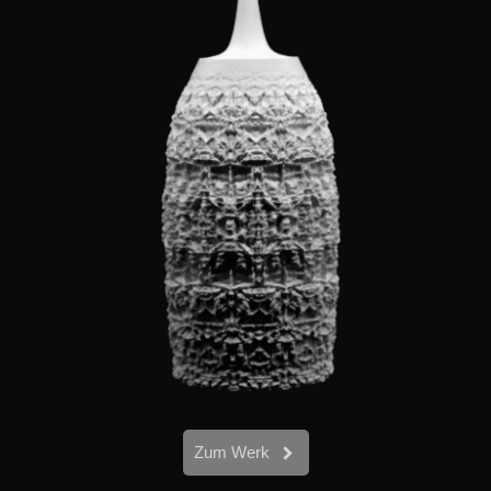
Zum Werk