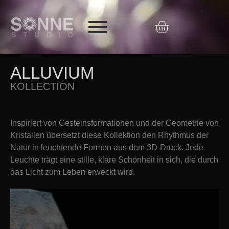
ALLUVIUM
KOLLECTION
Inspiriert von Gesteinsformationen und der Geometrie von
Kristallen übersetzt diese Kollektion den Rhythmus der
Natur in leuchtende Formen aus dem 3D-Druck. Jede
Leuchte trägt eine stille, klare Schönheit in sich, die durch
das Licht zum Leben erweckt wird.