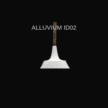
ALLUVIUM ID02